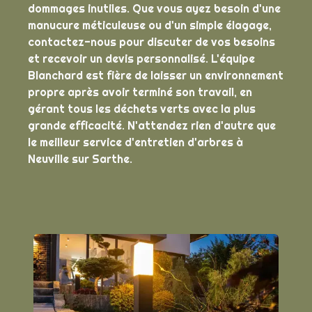
dommages inutiles. Que vous ayez besoin d'une
manucure méticuleuse ou d'un simple élagage,
contactez-nous pour discuter de vos besoins
et recevoir un devis personnalisé. L'équipe
Blanchard est fière de laisser un environnement
propre après avoir terminé son travail, en
gérant tous les déchets verts avec la plus
grande efficacité. N'attendez rien d'autre que
le meilleur service d'entretien d'arbres à
Neuville sur Sarthe.