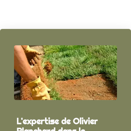
L'expertise de Olivier