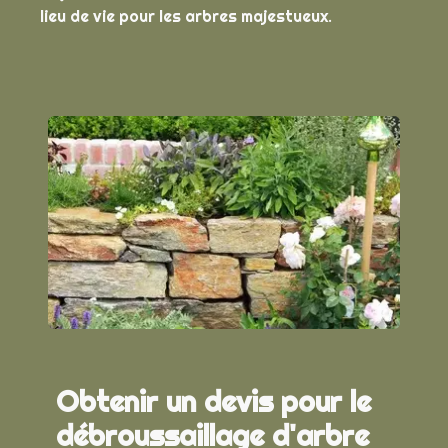
lieu de vie pour les arbres majestueux.
Obtenir un devis pour le
débroussaillage d'arbre