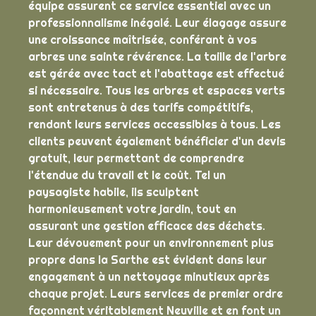
équipe assurent ce service essentiel avec un
professionnalisme inégalé. Leur élagage assure
une croissance maîtrisée, conférant à vos
arbres une sainte révérence. La taille de l'arbre
est gérée avec tact et l'abattage est effectué
si nécessaire. Tous les arbres et espaces verts
sont entretenus à des tarifs compétitifs,
rendant leurs services accessibles à tous. Les
clients peuvent également bénéficier d'un devis
gratuit, leur permettant de comprendre
l'étendue du travail et le coût. Tel un
paysagiste habile, ils sculptent
harmonieusement votre jardin, tout en
assurant une gestion efficace des déchets.
Leur dévouement pour un environnement plus
propre dans la Sarthe est évident dans leur
engagement à un nettoyage minutieux après
chaque projet. Leurs services de premier ordre
façonnent véritablement Neuville et en font un