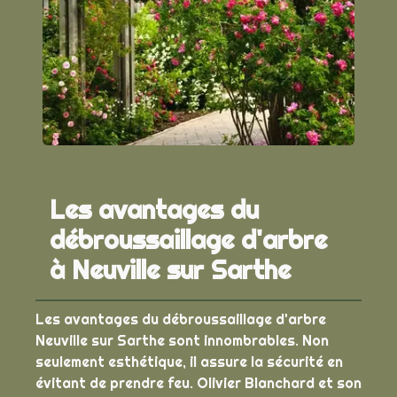
Les avantages du
débroussaillage d'arbre
à Neuville sur Sarthe
Les avantages du débroussaillage d'arbre
Neuville sur Sarthe sont innombrables. Non
seulement esthétique, il assure la sécurité en
évitant de prendre feu. Olivier Blanchard et son