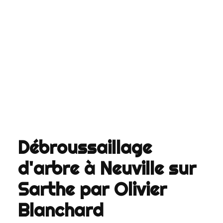
Débroussaillage
d'arbre à Neuville sur
Sarthe par Olivier
Blanchard