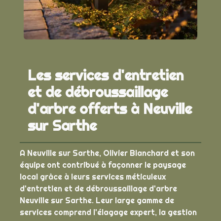
Les services d'entretien
et de débroussaillage
d'arbre offerts à Neuville
sur Sarthe
A Neuville sur Sarthe, Olivier Blanchard et son
équipe ont contribué à façonner le paysage
local grâce à leurs services méticuleux
d'entretien et de débroussaillage d'arbre
Neuville sur Sarthe. Leur large gamme de
services comprend l'élagage expert, la gestion