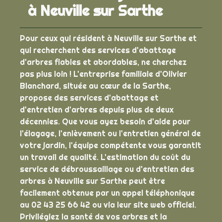
à Neuville sur Sarthe
Pour ceux qui résident à Neuville sur Sarthe et
qui recherchent des services d'abattage
d'arbres fiables et abordables, ne cherchez
pas plus loin ! L'entreprise familiale d'Olivier
Blanchard, située au cœur de la Sarthe,
propose des services d'abattage et
d'entretien d'arbres depuis plus de deux
décennies. Que vous ayez besoin d'aide pour
l'élagage, l'enlèvement ou l'entretien général de
votre jardin, l'équipe compétente vous garantit
un travail de qualité. L'estimation du coût du
service de débroussaillage ou d'entretien des
arbres à Neuville sur Sarthe peut être
facilement obtenue par un appel téléphonique
au 02 43 25 66 42 ou via leur site web officiel.
Privilégiez la santé de vos arbres et la