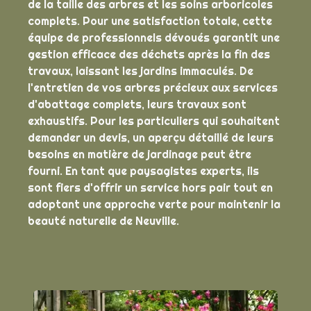
de la taille des arbres et les soins arboricoles
complets. Pour une satisfaction totale, cette
équipe de professionnels dévoués garantit une
gestion efficace des déchets après la fin des
travaux, laissant les jardins immaculés. De
l'entretien de vos arbres précieux aux services
d'abattage complets, leurs travaux sont
exhaustifs. Pour les particuliers qui souhaitent
demander un devis, un aperçu détaillé de leurs
besoins en matière de jardinage peut être
fourni. En tant que paysagistes experts, ils
sont fiers d'offrir un service hors pair tout en
adoptant une approche verte pour maintenir la
beauté naturelle de Neuville.