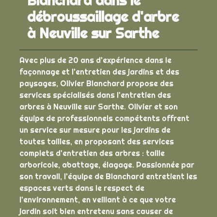
Blanchard dans le
débroussaillage d'arbre
à Neuville sur Sarthe
Avec plus de 20 ans d'expérience dans le
façonnage et l'entretien des jardins et des
paysages, Olivier Blanchard propose des
services spécialisés dans l'entretien des
arbres à Neuville sur Sarthe. Olivier et son
équipe de professionnels compétents offrent
un service sur mesure pour les jardins de
toutes tailles, en proposant des services
complets d'entretien des arbres : taille
arboricole, abattage, élagage. Passionnée par
son travail, l'équipe de Blanchard entretient les
espaces verts dans le respect de
l'environnement, en veillant à ce que votre
jardin soit bien entretenu sans causer de