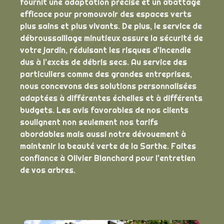
fournit une adaptation précise et un abattage
efficace pour promouvoir des espaces verts
plus sains et plus vivants. De plus, le service de
débroussaillage minutieux assure la sécurité de
votre jardin, réduisant les risques d'incendie
dus à l'excès de débris secs. Au service des
particuliers comme des grandes entreprises,
nous concevons des solutions personnalisées
adaptées à différentes échelles et à différents
budgets. Les avis favorables de nos clients
soulignent non seulement nos tarifs
abordables mais aussi notre dévouement à
maintenir la beauté verte de la Sarthe. Faites
confiance à Olivier Blanchard pour l'entretien
de vos arbres.