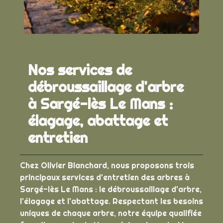
Nos services de
débroussaillage d'arbre
à Sargé-lès Le Mans :
élagage, abattage et
entretien
Chez Olivier Blanchard, nous proposons trois
principaux services d'entretien des arbres à
Sargé-lès Le Mans : le débroussaillage d'arbre,
l'élagage et l'abattage. Respectant les besoins
uniques de chaque arbre, notre équipe qualifiée