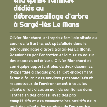
entreprise familiale
dédiée au
débroussaillage d'arbre
à Sargé-lès Le Mans
Olivier Blanchard, entreprise familiale située au
cœur de la Sarthe, est spécialisée dans le
débroussaillage d'arbre Sargé-lès Le Mans.
Passionnés par l'entretien et la mise en valeur
des espaces extérieurs, Olivier Blanchard et
son équipe apportent plus de deux décennies
d'expertise à chaque projet. Cet engagement
ferme à fournir des services personnalisés et
respectueux de l'environnement à tous les
clients a fait d'eux un nom de confiance dans
l'entretien des arbres. Avec des prix
compétitifs et des commentaires positifs de la
part des clients, les services de l'entreprise