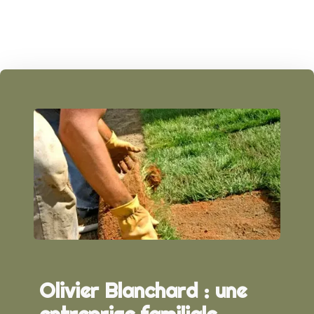
Olivier Blanchard : une