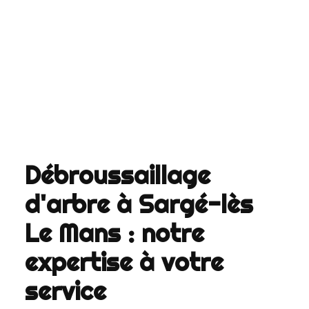
Débroussaillage
d'arbre à Sargé-lès
Le Mans : notre
expertise à votre
service