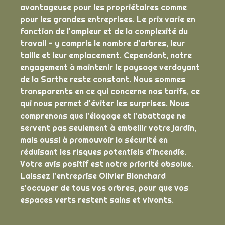
avantageuse pour les propriétaires comme
pour les grandes entreprises. Le prix varie en
fonction de l'ampleur et de la complexité du
travail - y compris le nombre d'arbres, leur
taille et leur emplacement. Cependant, notre
engagement à maintenir le paysage verdoyant
de la Sarthe reste constant. Nous sommes
transparents en ce qui concerne nos tarifs, ce
qui nous permet d'éviter les surprises. Nous
comprenons que l'élagage et l'abattage ne
servent pas seulement à embellir votre jardin,
mais aussi à promouvoir la sécurité en
réduisant les risques potentiels d'incendie.
Votre avis positif est notre priorité absolue.
Laissez l'entreprise Olivier Blanchard
s'occuper de tous vos arbres, pour que vos
espaces verts restent sains et vivants.