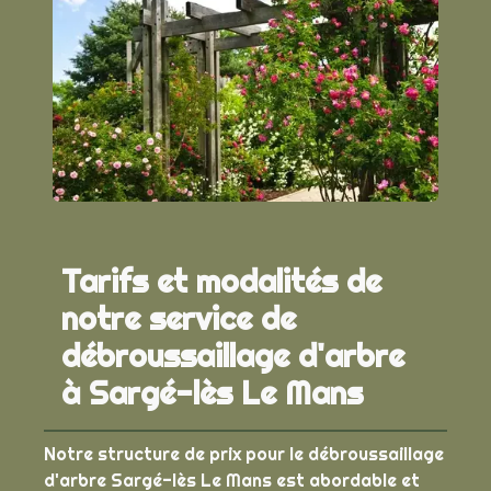
Tarifs et modalités de
notre service de
débroussaillage d'arbre
à Sargé-lès Le Mans
Notre structure de prix pour le débroussaillage
d'arbre Sargé-lès Le Mans est abordable et