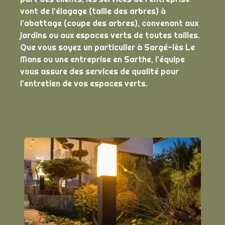
vont de l'élagage (taille des arbres) à
l'abattage (coupe des arbres), convenant aux
jardins ou aux espaces verts de toutes tailles.
Que vous soyez un particulier à Sargé-lès Le
Mans ou une entreprise en Sarthe, l'équipe
vous assure des services de qualité pour
l'entretien de vos espaces verts.