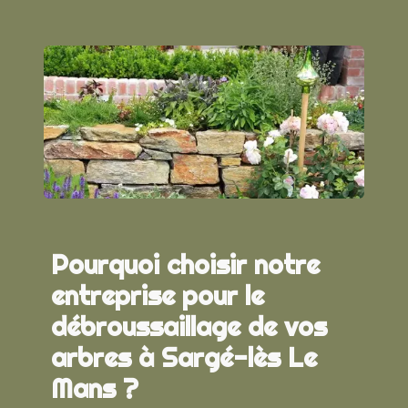
Pourquoi choisir notre
entreprise pour le
débroussaillage de vos
arbres à Sargé-lès Le
Mans ?