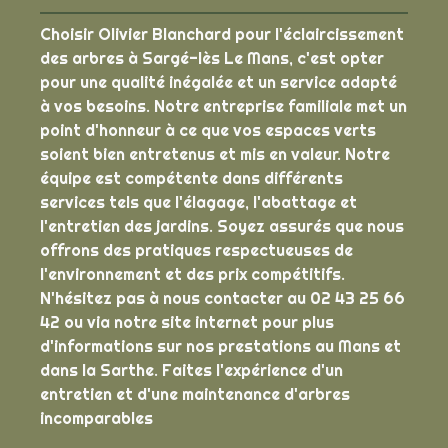
Choisir Olivier Blanchard pour l'éclaircissement
des arbres à Sargé-lès Le Mans, c'est opter
pour une qualité inégalée et un service adapté
à vos besoins. Notre entreprise familiale met un
point d'honneur à ce que vos espaces verts
soient bien entretenus et mis en valeur. Notre
équipe est compétente dans différents
services tels que l'élagage, l'abattage et
l'entretien des jardins. Soyez assurés que nous
offrons des pratiques respectueuses de
l'environnement et des prix compétitifs.
N'hésitez pas à nous contacter au 02 43 25 66
42 ou via notre site internet pour plus
d'informations sur nos prestations au Mans et
dans la Sarthe. Faites l'expérience d'un
entretien et d'une maintenance d'arbres
incomparables